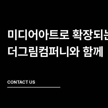
미디어아트로 확장되는
더그림컴퍼니와 함께
CONTACT US