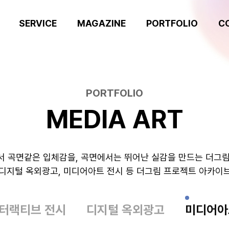
SERVICE
MAGAZINE
PORTFOLIO
C
PORTFOLIO
MEDIA ART
서 곡면같은 입체감을,
곡면에서는 뛰어난 실감을 만드는 더그림
 디지털 옥외광고, 미디어아트 전시 등 더그림 프로젝트 아카이브
터랙티브 전시
디지털 옥외광고
미디어아