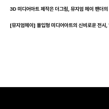
3D 미디어아트 제작은 더그림, 뮤지엄 헤이 팬더의
[뮤지엄헤이] 몰입형 미디어아트의 신비로운 전시, Wi