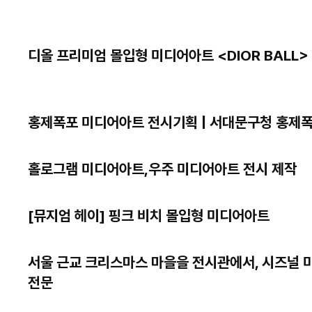
디올 프리미엄 몰입형 미디어아트 <DIOR BALL>
홍제폭포 미디어아트 전시기획 | 서대문구청 홍제
홀로그램 미디어아트,우주 미디어아트 전시 제작
[뮤지엄 헤이] 핑크 비치 몰입형 미디어아트
서울 근교 크리스마스 마을을 전시관에서, 시즈널 
전문