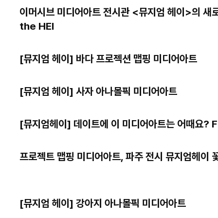
이머시브 미디어아트 전시관 <뮤지엄 헤이>의 새로
the HEI
[뮤지엄 헤이] 바다 프로젝션 맵핑 미디어아트
[뮤지엄 헤이] 사자 아나몰픽 미디어아트
[뮤지엄헤이] 데이트에 이 미디어아트는 어때요? Flo
프로젝트 맵핑 미디어아트, 파주 전시 뮤지엄헤이 
[뮤지엄 헤이] 강아지 아나몰픽 미디어아트