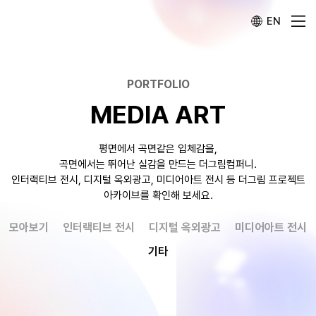
EN
PORTFOLIO
MEDIA ART
평면에서 곡면같은 입체감을,
곡면에서는 뛰어난 실감을 만드는 더그림컴퍼니.
인터랙티브 전시, 디지털 옥외광고, 미디어아트 전시 등 더그림 프로젝트
아카이브를 확인해 보세요.
모아보기
인터랙티브 전시
디지털 옥외광고
미디어아트 전시
기타