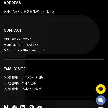
ADDRESS
경기도 용인시 기흥구 흥덕2로117번길 19
CONTACT
TEL
02 993 2257
MOBILE
010 8323 7663
MAIL
color@thegream.com
FAMILY SITE
더그림컴퍼니
미디어아트 사업부
더그림컴퍼니
벽화 사업부
더그림컴퍼니
벽화봉사 사업부