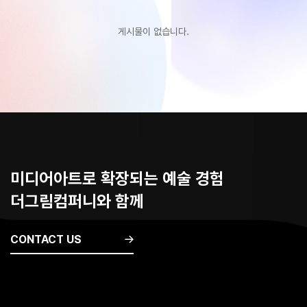
게시물이 없습니다.
미디어아트로 확장되는 예술 경험
더그림컴퍼니와 함께
CONTACT US