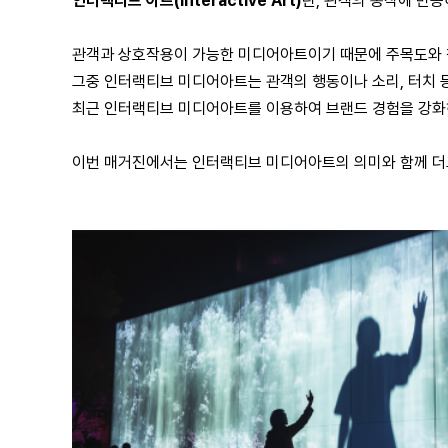
인터랙티브 아트(Interactive Art)
란, 관객의 동작에 반
관객과 상호작용이 가능한 미디어아트이기 때문에 주목도와 
그중 인터랙티브 미디어아트는 관객의 행동이나 소리, 터치 
최근 인터랙티브 미디어아트를 이용하여 브랜드 경험을 강화하
이번 매거진에서는 인터랙티브 미디어아트의 의미와 함께 