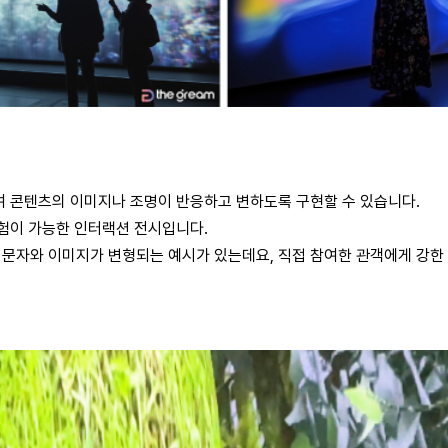
여 콘텐츠의 이미지나 조명이 반응하고 변하도록 구현할 수 있습니다.
경험이 가능한 인터랙션 전시입니다.
문자와 이미지가 변형되는 예시가 있는데요, 직접 참여한 관객에게 강한