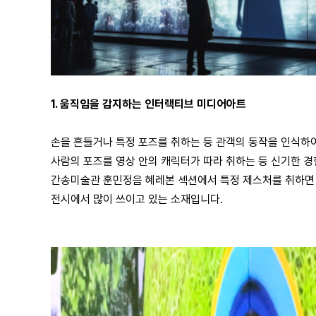
1. 움직임을 감지하는 인터랙티브 미디어아트
손을 흔들거나 특정 포즈를 취하는 등 관객의 동작을 인식하
사람의 포즈를 영상 안의 캐릭터가 따라 취하는 등 신기한 
간송미술관 훈민정음 혜레본 섹션에서 특정 제스처를 취하면 
전시에서 많이 쓰이고 있는 소재입니다.