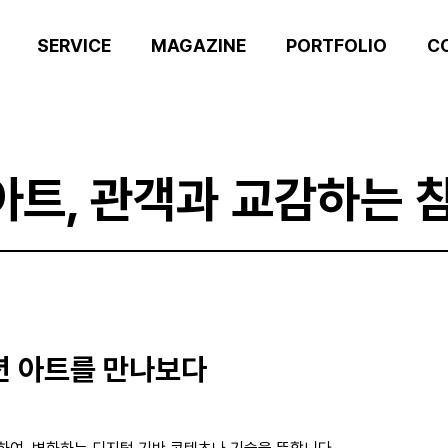
SERVICE
MAGAZINE
PORTFOLIO
C
트, 관객과 교감하는 
션 아트를 만나보다