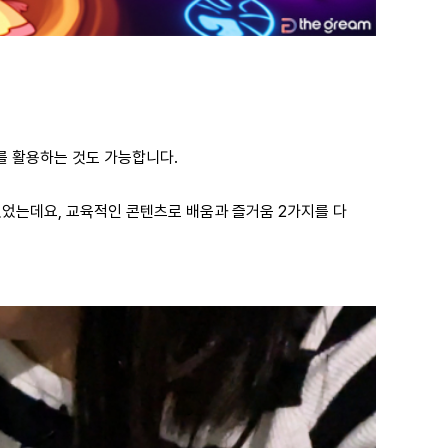
를 활용하는 것도 가능합니다.
었는데요, 교육적인 콘텐츠로 배움과 즐거움 2가지를 다