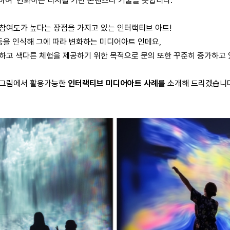
응하여 변화하는 디지털 기반 콘텐츠나 기술을 뜻합니다.
참여도가 높다는 장점을 가지고 있는 인터랙티브 아트!
등을 인식해 그에 따라 변화하는 미디어아트 인데요,
고 색다른 체험을 제공하기 위한 목적으로 문의 또한 꾸준히 증가하고 
더그림에서 활용가능한
인터랙티브 미디어아트 사례
를 소개해 드리겠습니