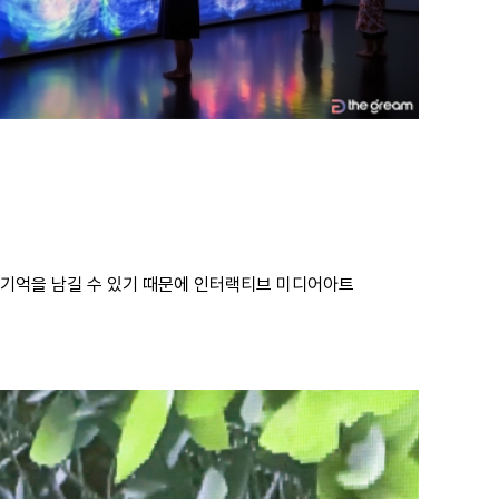
 기억을 남길 수 있기 때문에 인터랙티브 미디어아트