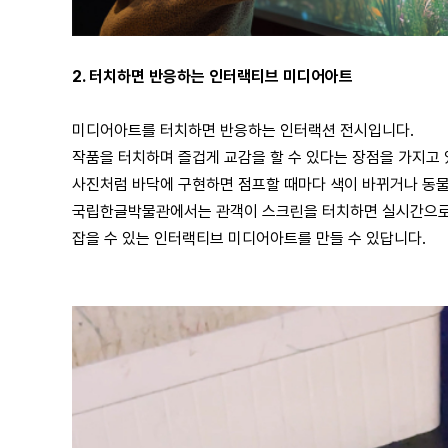
2. 터치하면 반응하는
인터랙티브 미디어아트
​미디어아트를 터치하면 반응하는 인터랙션 전시입니다.
작품을 터치하며 즐겁게 교감을 할 수 있다는 장점을 가지고 
사진처럼 바닥에 구현하면 점프할 때마다 색이 바뀌거나 동물
국립한글박물관에서는 관객이 스크린을 터치하면 실시간으로 
잡을 수 있는 인터랙티브 미디어아트를 만들 수 있답니다.