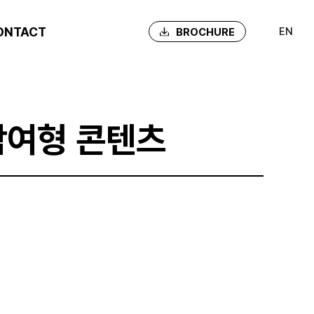
ONTACT
EN
BROCHURE
참여형 콘텐츠