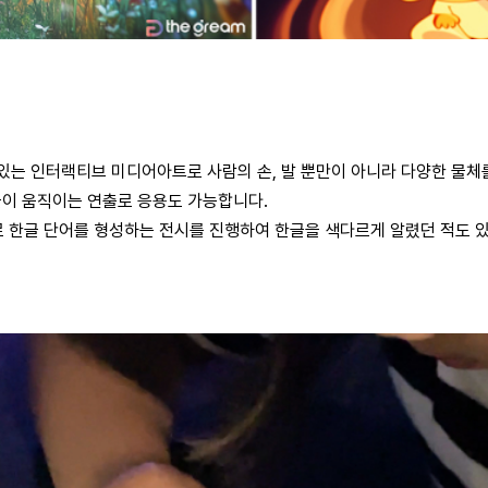
있는 인터랙티브 미디어아트로 사람의 손, 발 뿐만이 아니라 다양한 물체
이 움직이는 연출로 응용도 가능합니다.
한글 단어를 형성하는 전시를 진행하여 한글을 색다르게 알렸던 적도 있