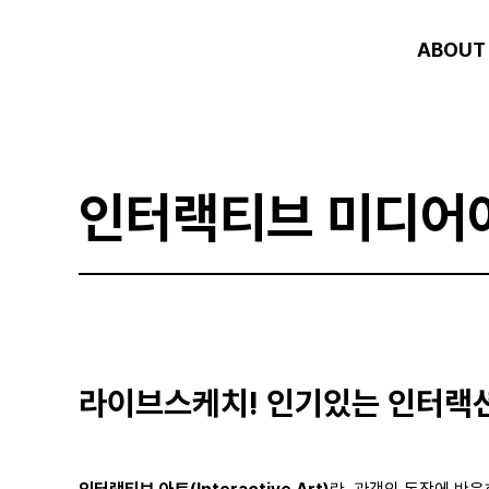
ABOUT
인터랙티브 미디어아
라이브스케치! 인기있는 인터랙