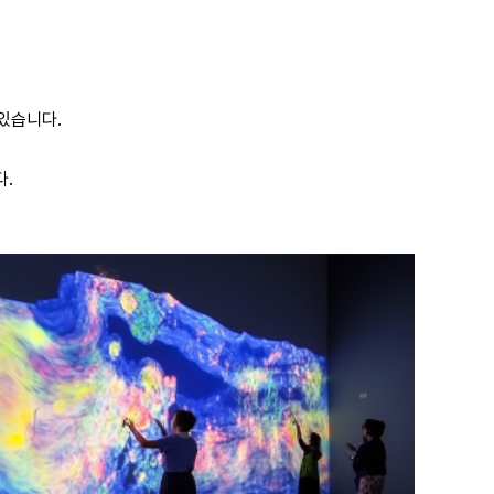
있습니다.
다.