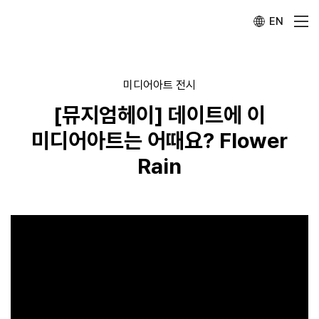
EN
미디어아트 전시
[뮤지엄헤이] 데이트에 이
미디어아트는 어때요? Flower
Rain