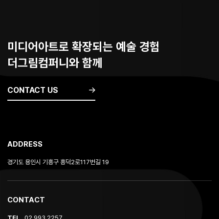
미디어아트로 확장되는 예술 경험
더그림컴퍼니와 함께
CONTACT US
ADDRESS
경기도 용인시 기흥구 흥덕2로117번길 19
CONTACT
TEL
02 993 2257