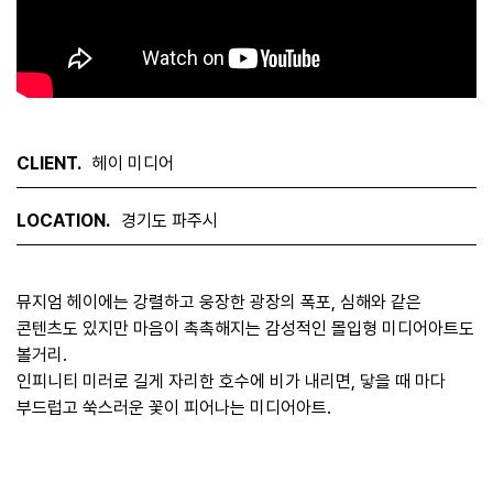
CLIENT.
헤이 미디어
LOCATION.
경기도 파주시
뮤지엄 헤이에는 강렬하고 웅장한 광장의 폭포, 심해와 같은
콘텐츠도 있지만 마음이 촉촉해지는 감성적인 몰입형 미디어아트도
볼거리.
인피니티 미러로 길게 자리한 호수에 비가 내리면, 닿을 때 마다
부드럽고 쑥스러운 꽃이 피어나는 미디어아트.