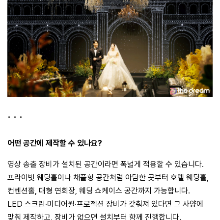
• • •
어떤 공간에 제작할 수 있나요?
영상 송출 장비가 설치된 공간이라면 폭넓게 적용할 수 있습니다.
프라이빗 웨딩홀이나 채플형 공간처럼 아담한 곳부터 호텔 웨딩홀,
컨벤션홀, 대형 연회장, 웨딩 쇼케이스 공간까지 가능합니다.
LED 스크린·미디어월·프로젝션 장비가 갖춰져 있다면 그 사양에
맞춰 제작하고, 장비가 없으면 설치부터 함께 진행합니다.