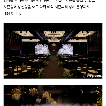
업체를 거치며 생기는 책임 공백이나 일정 지연을 줄일 수 있고,
시즌형과 상설형을 모두 다뤄 예식 시즌부터 상시 운영까지
대응합니다.