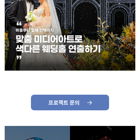
프로젝트 문의