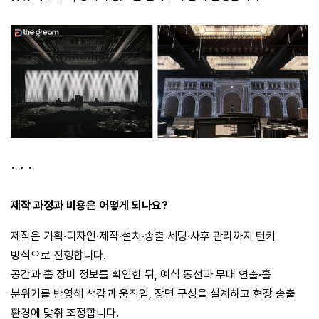
• • •
제작 과정과 비용은 어떻게 되나요?
제작은 기획·디자인·제작·설치·송출 세팅·사후 관리까지 턴키
방식으로 진행합니다.
공간과 홀 장비 정보를 확인한 뒤, 예식 동선과 무대 연출·홀
분위기를 반영해 색감과 움직임, 장면 구성을 설계하고 현장 송출
환경에 맞춰 조정합니다.