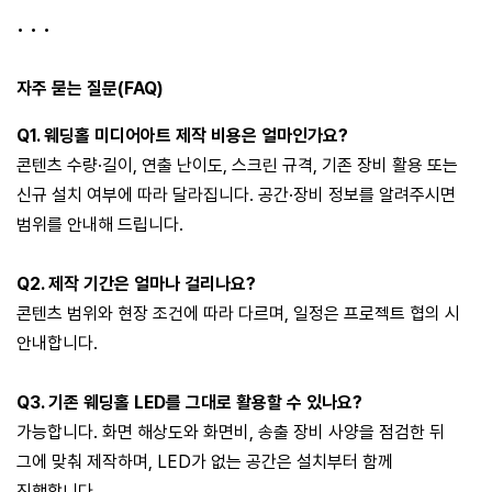
• • •
​자주 묻는 질문(FAQ)
Q1. 웨딩홀 미디어아트 제작 비용은 얼마인가요?
콘텐츠 수량·길이, 연출 난이도, 스크린 규격, 기존 장비 활용 또는
신규 설치 여부에 따라 달라집니다. 공간·장비 정보를 알려주시면
범위를 안내해 드립니다.
Q2. 제작 기간은 얼마나 걸리나요?
콘텐츠 범위와 현장 조건에 따라 다르며, 일정은 프로젝트 협의 시
안내합니다.
Q3. 기존 웨딩홀 LED를 그대로 활용할 수 있나요?
가능합니다. 화면 해상도와 화면비, 송출 장비 사양을 점검한 뒤
그에 맞춰 제작하며, LED가 없는 공간은 설치부터 함께
진행합니다.