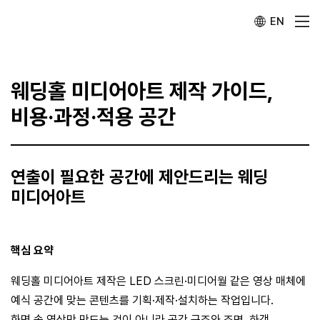
EN
웨딩홀 미디어아트 제작 가이드,
비용·과정·적용 공간
연출이 필요한 공간에 제안드리는 웨딩
미디어아트
핵심 요약
웨딩홀 미디어아트 제작은 LED 스크린·미디어월 같은 영상 매체에
예식 공간에 맞는 콘텐츠를 기획·제작·설치하는 작업입니다.
화면 속 영상만 만드는 것이 아니라 공간 구조와 조명, 하객