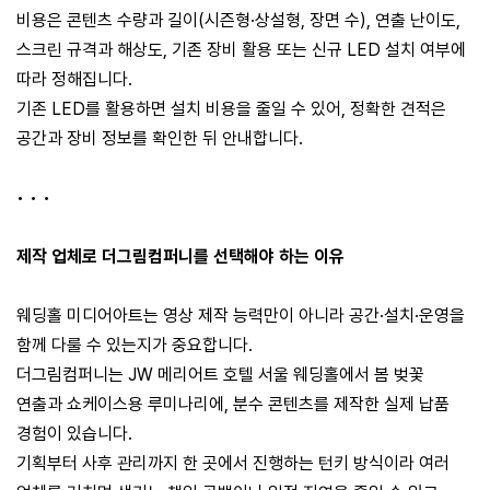
비용은 콘텐츠 수량과 길이(시즌형·상설형, 장면 수), 연출 난이도,
스크린 규격과 해상도, 기존 장비 활용 또는 신규 LED 설치 여부에
따라 정해집니다.
기존 LED를 활용하면 설치 비용을 줄일 수 있어, 정확한 견적은
공간과 장비 정보를 확인한 뒤 안내합니다.
• • •
제작 업체로 더그림컴퍼니를 선택해야 하는 이유
웨딩홀 미디어아트는 영상 제작 능력만이 아니라 공간·설치·운영을
함께 다룰 수 있는지가 중요합니다.
더그림컴퍼니는 JW 메리어트 호텔 서울 웨딩홀에서 봄 벚꽃
연출과 쇼케이스용 루미나리에, 분수 콘텐츠를 제작한 실제 납품
경험이 있습니다.
기획부터 사후 관리까지 한 곳에서 진행하는 턴키 방식이라 여러