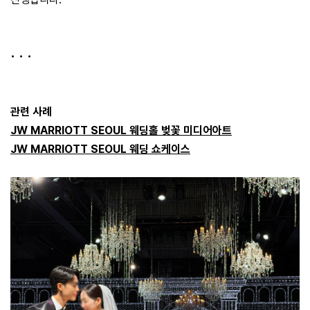
• • •
​관련 사례
JW MARRIOTT SEOUL 웨딩홀 벚꽃 미디어아트
JW MARRIOTT SEOUL 웨딩 쇼케이스